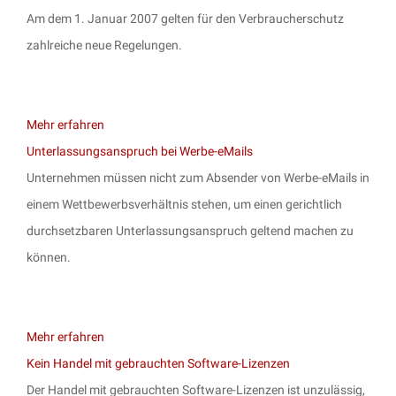
Am dem 1. Januar 2007 gelten für den Verbraucherschutz
zahlreiche neue Regelungen.
Mehr erfahren
Unterlassungsanspruch bei Werbe-eMails
Unternehmen müssen nicht zum Absender von Werbe-eMails in
einem Wettbewerbsverhältnis stehen, um einen gerichtlich
durchsetzbaren Unterlassungsanspruch geltend machen zu
können.
Mehr erfahren
Kein Handel mit gebrauchten Software-Lizenzen
Der Handel mit gebrauchten Software-Lizenzen ist unzulässig,