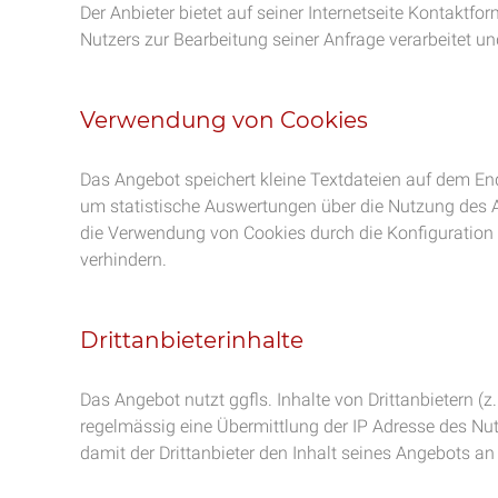
Der Anbieter bietet auf seiner Internetseite Kontakt
Nutzers zur Bearbeitung seiner Anfrage verarbeitet u
Verwendung von Cookies
Das Angebot speichert kleine Textdateien auf dem En
um statistische Auswertungen über die Nutzung des A
die Verwendung von Cookies durch die Konfiguration 
verhindern.
Drittanbieterinhalte
Das Angebot nutzt ggfls. Inhalte von Drittanbietern (z
regelmässig eine Übermittlung der IP Adresse des Nutz
damit der Drittanbieter den Inhalt seines Angebots an