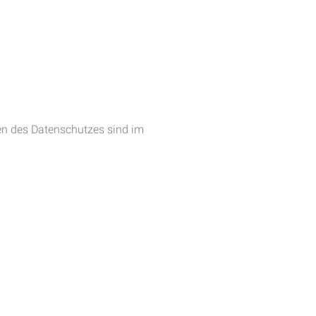
gen des Datenschutzes sind im