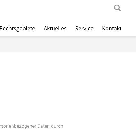
Rechtsgebiete
Aktuelles
Service
Kontakt
ersonenbezogener Daten durch