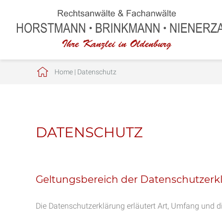
Home
|
Datenschutz
DATENSCHUTZ
Geltungsbereich der Datenschutzerk
Die Datenschutzerklärung erläutert Art, Umfang und