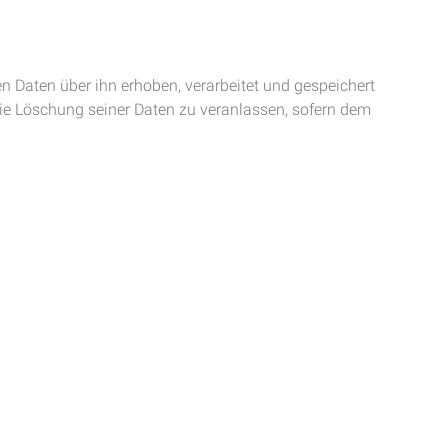
n Daten über ihn erhoben, verarbeitet und gespeichert
 die Löschung seiner Daten zu veranlassen, sofern dem