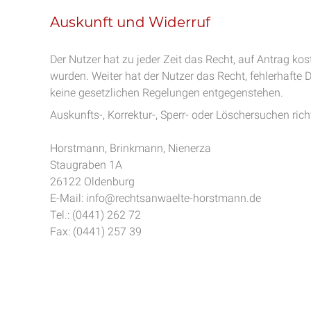
Auskunft und Widerruf
Der Nutzer hat zu jeder Zeit das Recht, auf Antrag k
wurden. Weiter hat der Nutzer das Recht, fehlerhafte 
keine gesetzlichen Regelungen entgegenstehen.
Auskunfts-, Korrektur-, Sperr- oder Löschersuchen richt
Horstmann, Brinkmann, Nienerza
Staugraben 1A
26122 Oldenburg
E-Mail: info@rechtsanwaelte-horstmann.de
Tel.: (0441) 262 72
Fax: (0441) 257 39