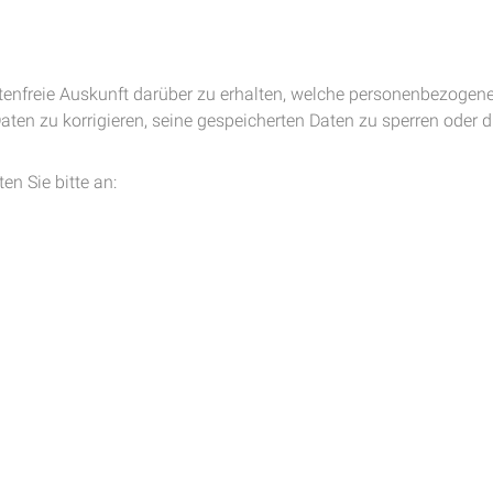
ostenfreie Auskunft darüber zu erhalten, welche personenbezogene
Daten zu korrigieren, seine gespeicherten Daten zu sperren oder
en Sie bitte an: